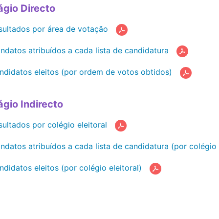
ágio Directo
sultados por área de votação
ndatos atribuídos a cada lista de candidatura
ndidatos eleitos (por ordem de votos obtidos)
ágio Indirecto
sultados por colégio eleitoral
ndatos atribuídos a cada lista de candidatura (por colégio 
ndidatos eleitos (por colégio eleitoral)