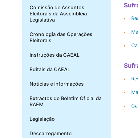
Sufr
Comissão de Assuntos
Eleitorais da Assembleia
Re
Legislativa
Ma
Cronologia das Operações
Eleitorais
Ca
Instruções da CAEAL
Sufr
Editais da CAEAL
Re
Notícias e informações
Ma
Extractos do Boletim Oficial da
RAEM
Ca
Legislação
Descarregamento