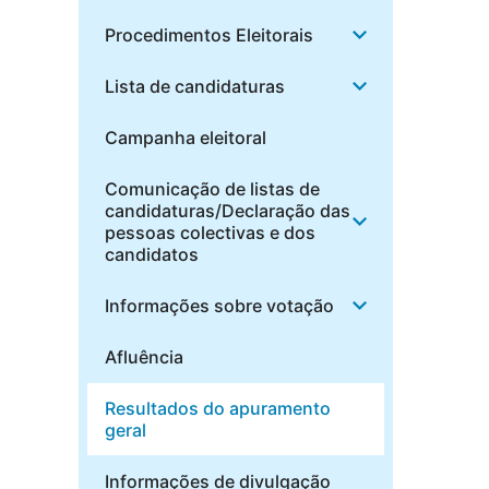
Procedimentos Eleitorais
Lista de candidaturas
Campanha eleitoral
Comunicação de listas de
candidaturas/Declaração das
pessoas colectivas e dos
candidatos
Informações sobre votação
Afluência
Resultados do apuramento
geral
Informações de divulgação