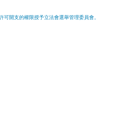
的許可開支的權限授予立法會選舉管理委員會。