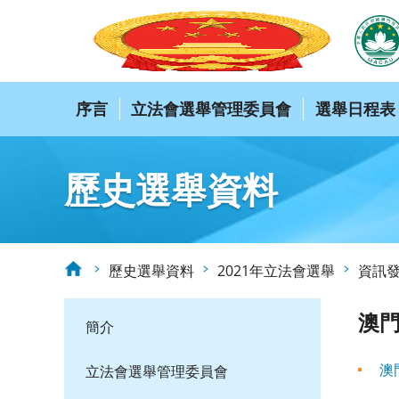
序言
立法會選舉管理委員會
選舉日程表
歷史選舉資料
歷史選舉資料
2021年立法會選舉
資訊
澳
簡介
澳
立法會選舉管理委員會