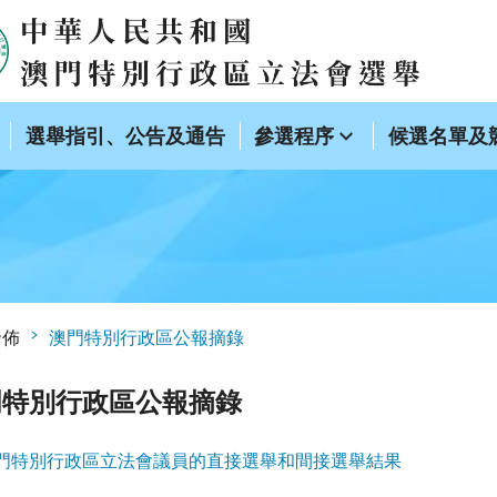
選舉指引、公告及通告
參選程序
候選名單及
發佈
澳門特別行政區公報摘錄
門特別行政區公報摘錄
門特別行政區立法會議員的直接選舉和間接選舉結果