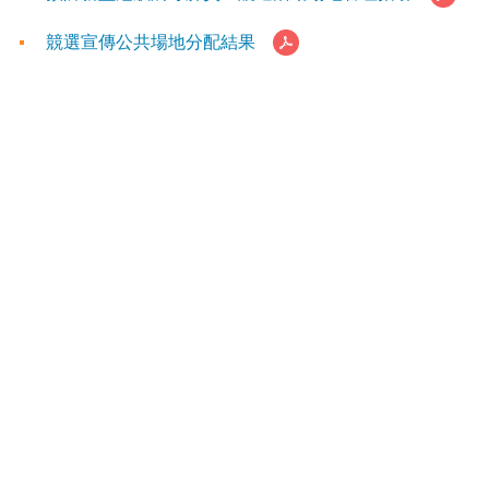
競選宣傳公共場地分配結果