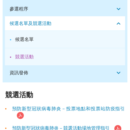
參選程序
候選名單及競選活動
·
候選名單
·
競選活動
資訊發佈
競選活動
預防新型冠狀病毒肺炎－投票地點和投票站防疫指引
預防新型冠狀病毒肺炎－競選活動場地管理指引