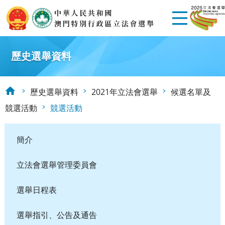
歷史選舉資料
歷史選舉資料
2021年立法會選舉
候選名單及
競選活動
競選活動
簡介
立法會選舉管理委員會
選舉日程表
選舉指引、公告及通告