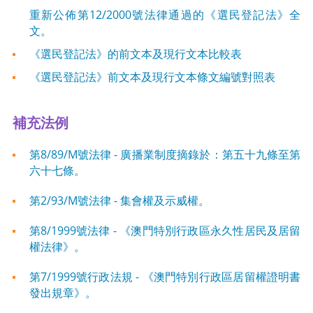
重新公佈第12/2000號法律通過的《選民登記法》全
文。
《選民登記法》的前文本及現行文本比較表
《選民登記法》前文本及現行文本條文編號對照表
補充法例
第8/89/M號法律 - 廣播業制度摘錄於：第五十九條至第
六十七條。
第2/93/M號法律 - 集會權及示威權。
第8/1999號法律 - 《澳門特別行政區永久性居民及居留
權法律》。
第7/1999號行政法規 - 《澳門特別行政區居留權證明書
發出規章》。