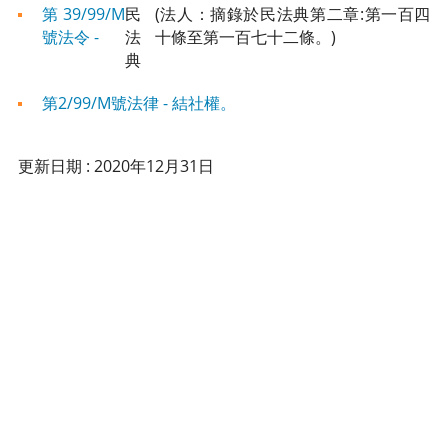
第39/99/M
民
(法人：摘錄於民法典第二章:第一百四
號法令 -
法
十條至第一百七十二條。)
典
第2/99/M號法律 - 結社權。
更新日期 : 2020年12月31日