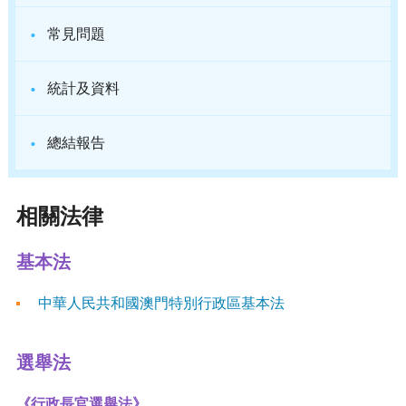
·
常見問題
·
統計及資料
·
總結報告
相關法律
基本法
中華人民共和國澳門特別行政區基本法
選舉法
《行政長官選舉法》