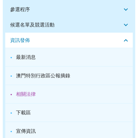
參選程序
候選名單及競選活動
資訊發佈
·
最新消息
·
澳門特別行政區公報摘錄
·
相關法律
·
下載區
·
宣傳資訊