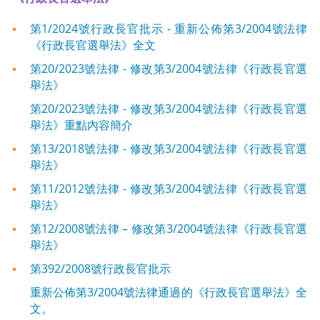
第1/2024號行政長官批示 - 重新公佈第3/2004號法律
《行政長官選舉法》全文
第20/2023號法律 - 修改第3/2004號法律《行政長官選
舉法》
第20/2023號法律 - 修改第3/2004號法律《行政長官選
舉法》重點內容簡介
第13/2018號法律 - 修改第3/2004號法律《行政長官選
舉法》
第11/2012號法律 - 修改第3/2004號法律《行政長官選
舉法》
第12/2008號法律 – 修改第3/2004號法律《行政長官選
舉法》
第392/2008號行政長官批示
重新公佈第3/2004號法律通過的《行政長官選舉法》全
文。