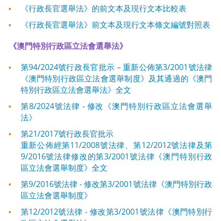
《行政長官選舉法》的前文本及現行文本比較表
《行政長官選舉法》前文本及現行文本條文編號對照表
《澳門特別行政區立法會選舉法》
第94/2024號行政長官批示 – 重新公佈第3/2001號法律
《澳門特別行政區立法會選舉制度》及其通過的《澳門
特別行政區立法會選舉法》全文
第8/2024號法律 - 修改《澳門特別行政區立法會選舉
法》
第21/2017號行政長官批示
重新公佈經第11/2008號法律、第12/2012號法律及第
9/2016號法律修改的第3/2001號法律《澳門特別行政
區立法會選舉制度》全文
第9/2016號法律 - 修改第3/2001號法律《澳門特別行政
區立法會選舉制度》
第12/2012號法律 - 修改第3/2001號法律《澳門特別行