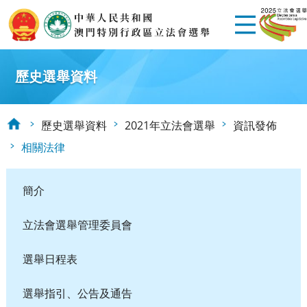
歷史選舉資料
歷史選舉資料
2021年立法會選舉
資訊發佈
相關法律
簡介
立法會選舉管理委員會
選舉日程表
選舉指引、公告及通告