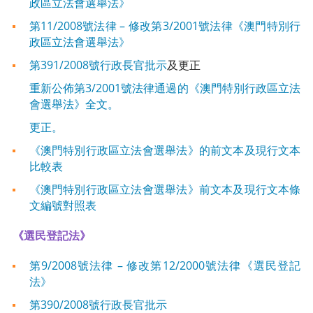
政區立法會選舉法》
第11/2008號法律 – 修改第3/2001號法律《澳門特別行
政區立法會選舉法》
第391/2008號行政長官批示
及更正
重新公佈第3/2001號法律通過的《澳門特別行政區立法
會選舉法》全文。
更正。
《澳門特別行政區立法會選舉法》的前文本及現行文本
比較表
《澳門特別行政區立法會選舉法》前文本及現行文本條
文編號對照表
《選民登記法》
第9/2008號法律 – 修改第12/2000號法律《選民登記
法》
第390/2008號行政長官批示