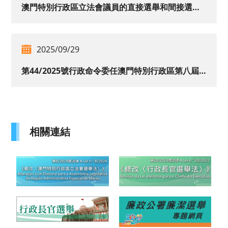
澳門特別行政區立法會議員的直接選舉和間接選舉結果
2025/09/29
第44/2025號行政命令委任澳門特別行政區第八屆立法會議員
相關連結