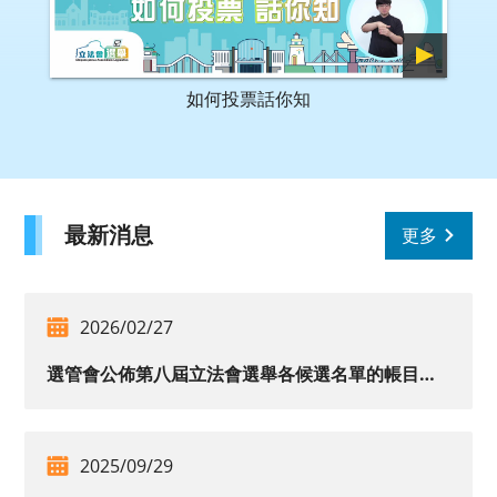
如何投票話你知
最新消息
更多
2026/02/27
選管會公佈第八屆立法會選舉各候選名單的帳目審核結果
2025/09/29