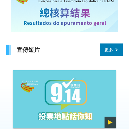
宣傳短片
更多