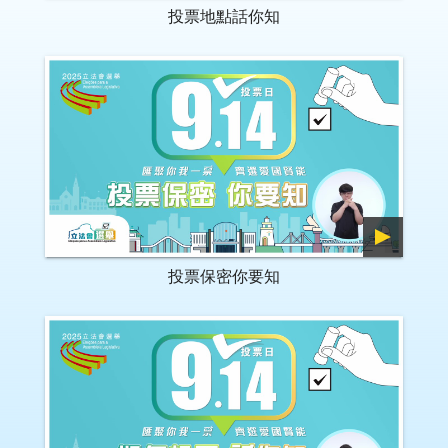
投票地點話你知
投票保密你要知