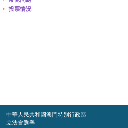
投票情況
中華人民共和國澳門特別行政區
立法會選舉