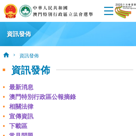
資訊發佈
資訊發佈
資訊發佈
最新消息
澳門特別行政區公報摘錄
相關法律
宣傳資訊
下載區
常見問題