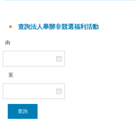
查詢法人舉辦非競選福利活動
由
至
查詢