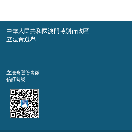
中華人民共和國澳門特別行政區
立法會選舉
立法會選管會微
信訂閱號