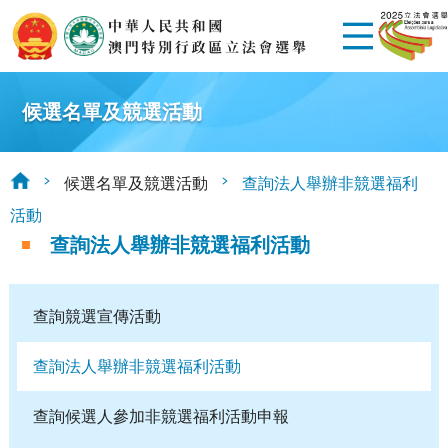
候選名單及競選活動
候選名單及競選活動
查詢法人舉辦非競選福利
活動
查詢法人舉辦非競選福利活動
查詢競選宣傳活動
查詢法人舉辦非競選福利活動
查詢候選人參加非競選福利活動申報