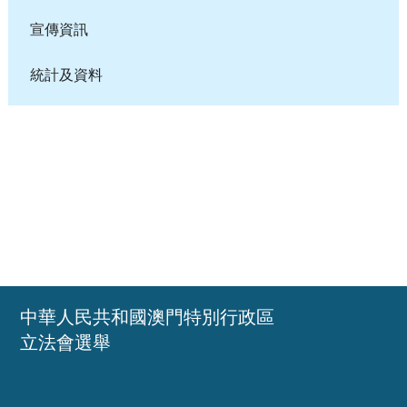
宣傳資訊
統計及資料
中華人民共和國澳門特別行政區
立法會選舉