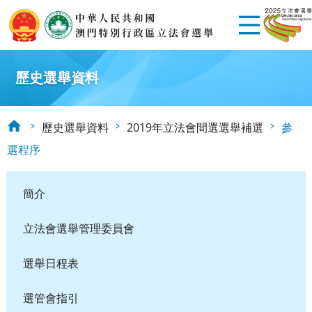
歷史選舉資料
歷史選舉資料
2019年立法會間選選舉補選
參
選程序
簡介
立法會選舉管理委員會
選舉日程表
選管會指引