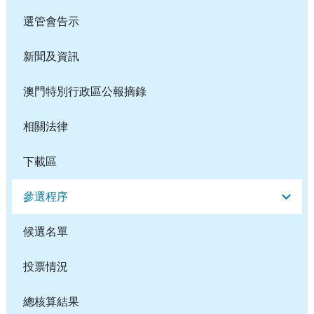
選管會告示
新聞及資訊
澳門特別行政區公報摘錄
相關法律
下載區
參選程序
候選名單
投票情況
總核算結果