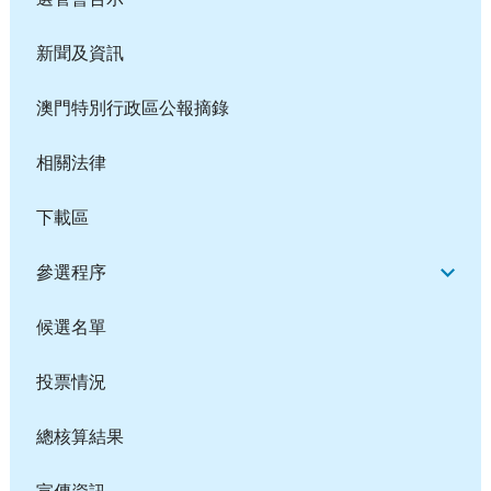
新聞及資訊
澳門特別行政區公報摘錄
相關法律
下載區
參選程序
候選名單
投票情況
總核算結果