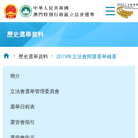
歷史選舉資料
歷史選舉資料
2019年立法會間選選舉補選
簡介
立法會選舉管理委員會
選舉日程表
選管會指引
選管會告示