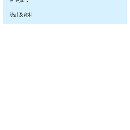
宣傳資訊
統計及資料