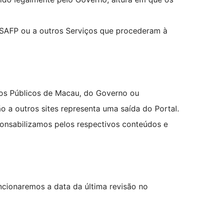
o SAFP ou a outros Serviços que procederam à
iços Públicos de Macau, do Governo ou
ão a outros sites representa uma saída do Portal.
ponsabilizamos pelos respectivos conteúdos e
ncionaremos a data da última revisão no