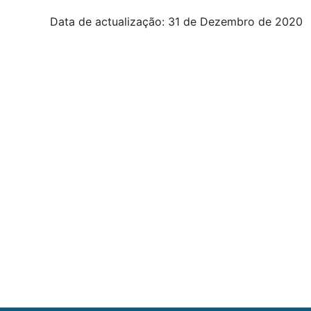
Data de actualização: 31 de Dezembro de 2020