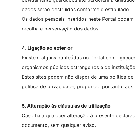
dados serão destruídos conforme o estipulado.
Os dados pessoais inseridos neste Portal podem 
recolha e perservação dos dados.
4. Ligação ao exterior
Existem alguns conteúdos no Portal com ligações
organismos públicos estrangeiros e de instituiçõe
Estes sites podem não dispor de uma política de
política de privacidade, propondo, portanto, aos 
5. Alteração às cláusulas de utilização
Caso haja qualquer alteração à presente declaraç
documento, sem qualquer aviso.