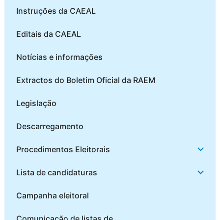
Instruções da CAEAL
Editais da CAEAL
Notícias e informações
Extractos do Boletim Oficial da RAEM
Legislação
Descarregamento
Procedimentos Eleitorais
Lista de candidaturas
Campanha eleitoral
Comunicação de listas de