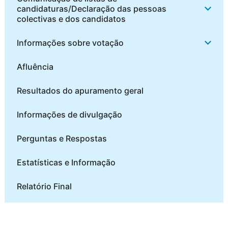
candidaturas/Declaração das pessoas
colectivas e dos candidatos
Informações sobre votação
Afluência
Resultados do apuramento geral
Informações de divulgação
Perguntas e Respostas
Estatísticas e Informação
Relatório Final