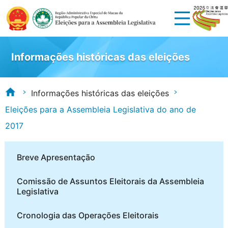
Informações históricas das eleições
Informações históricas das eleições
Eleições para a Assembleia Legislativa do ano de
2017
Breve Apresentação
Comissão de Assuntos Eleitorais da Assembleia
Legislativa
Cronologia das Operações Eleitorais