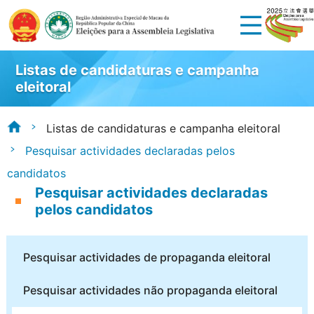
Listas de candidaturas e campanha
eleitoral
Listas de candidaturas e campanha eleitoral
Pesquisar actividades declaradas pelos
candidatos
Pesquisar actividades declaradas
pelos candidatos
Pesquisar actividades de propaganda eleitoral
Pesquisar actividades não propaganda eleitoral