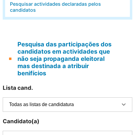
Pesquisar actividades declaradas pelos
candidatos
Pesquisa das participações dos
candidatos em actividades que
não seja propaganda eleitoral
mas destinada a atribuir
benifícios
Lista cand.
Candidato(a)