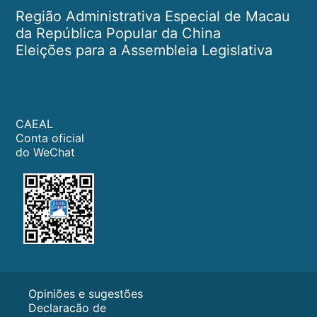
Região Administrativa Especial de Macau
da República Popular da China
Eleições para a Assembleia Legislativa
CAEAL
Conta oficial
do WeChat
Opiniões e sugestões
Declaracão de