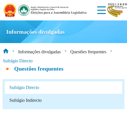
Informações divulgadas
Informações divulgadas
Questões frequentes
Sufrágio Directo
Questões frequentes
Sufrágio Directo
Sufrágio Indirecto